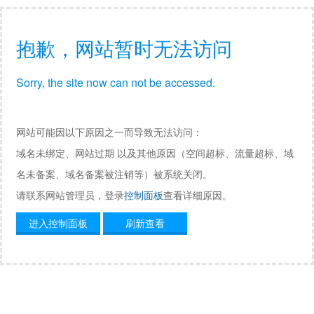
抱歉，网站暂时无法访问
Sorry, the site now can not be accessed.
网站可能因以下原因之一而导致无法访问：
域名未绑定、网站过期 以及其他原因（空间超标、流量超标、域
名未备案、域名备案被注销等）被系统关闭。
请联系网站管理员，登录
控制面板
查看详细原因。
进入控制面板
刷新查看